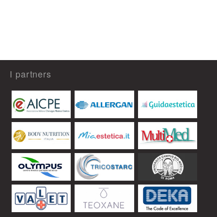
I partners